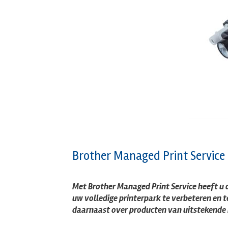
Brother Managed Print Service
Met Brother Managed Print Service heeft u d
uw volledige printerpark te verbeteren en t
daarnaast over producten van uitstekende 