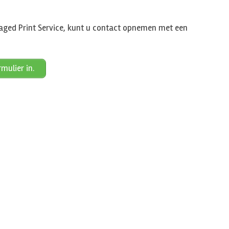
aged Print Service, kunt u contact opnemen met een
mulier in.