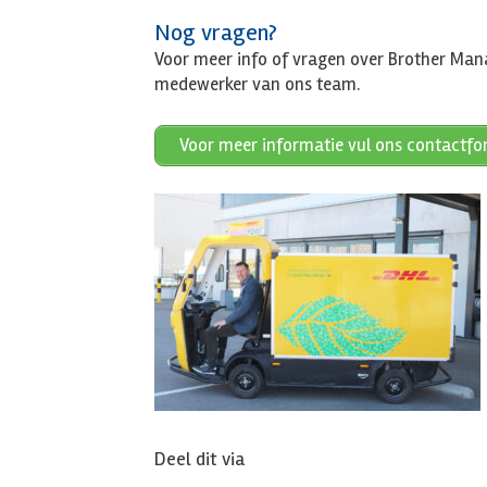
Nog vragen?
Voor meer info of vragen over Brother Man
medewerker van ons team.
Voor meer informatie vul ons contactfor
Deel dit via