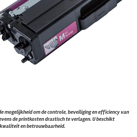
e mogelijkheid om de controle, beveiliging en efficiency van
evens de printkosten drastisch te verlagen. U beschikt
kwaliteit en betrouwbaarheid.