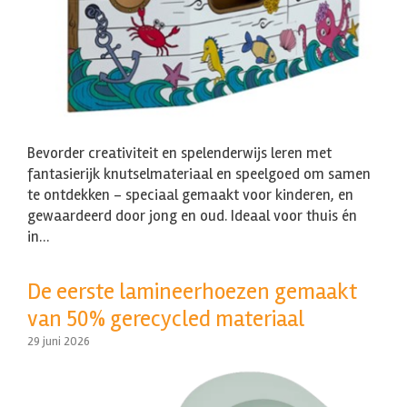
Bevorder creativiteit en spelenderwijs leren met
fantasierijk knutselmateriaal en speelgoed om samen
te ontdekken – speciaal gemaakt voor kinderen, en
gewaardeerd door jong en oud. Ideaal voor thuis én
in…
De eerste lamineerhoezen gemaakt
van 50% gerecycled materiaal
29 juni 2026