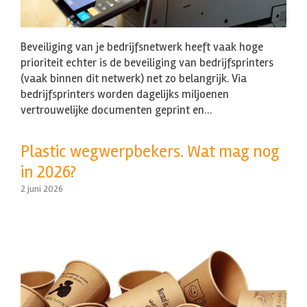
Beveiliging van je bedrijfsnetwerk heeft vaak hoge
prioriteit echter is de beveiliging van bedrijfsprinters
(vaak binnen dit netwerk) net zo belangrijk. Via
bedrijfsprinters worden dagelijks miljoenen
vertrouwelijke documenten geprint en…
Plastic wegwerpbekers. Wat mag nog
in 2026?
2 juni 2026