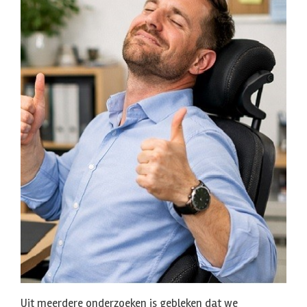
Uit meerdere onderzoeken is gebleken dat we