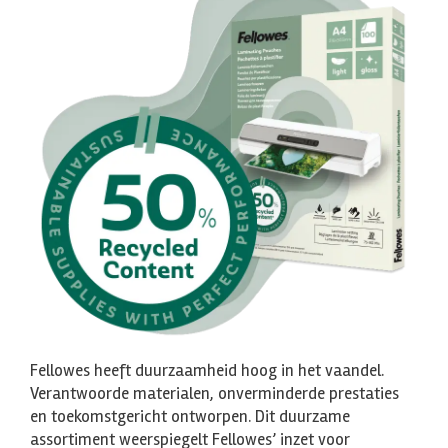
Fellowes heeft duurzaamheid hoog in het vaandel.
Verantwoorde materialen, onverminderde prestaties
en toekomstgericht ontworpen. Dit duurzame
assortiment weerspiegelt Fellowes’ inzet voor