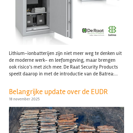
Lithium-ionbatterijen zijn niet meer weg te denken uit
de moderne werk- en leefomgeving, maar brengen
ook risico’s met zich mee. De Raat Security Products
speelt daarop in met de introductie van de Batrea:…
Belangrijke update over de EUDR
18 november 2025