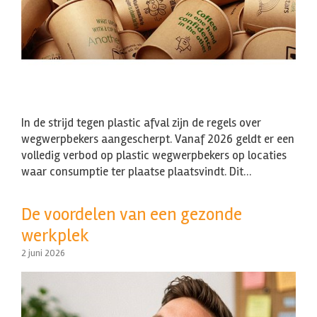
In de strijd tegen plastic afval zijn de regels over
wegwerpbekers aangescherpt. Vanaf 2026 geldt er een
volledig verbod op plastic wegwerpbekers op locaties
waar consumptie ter plaatse plaatsvindt. Dit…
De voordelen van een gezonde
werkplek
2 juni 2026