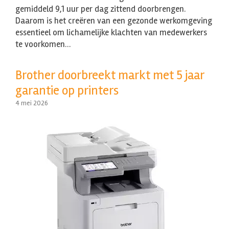
gemiddeld 9,1 uur per dag zittend doorbrengen.
Daarom is het creëren van een gezonde werkomgeving
essentieel om lichamelijke klachten van medewerkers
te voorkomen…
Brother doorbreekt markt met 5 jaar
garantie op printers
4 mei 2026