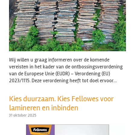
Wij willen u graag informeren over de komende
vereisten in het kader van de ontbossingsverordening
van de Europese Unie (EUDR) – Verordening (EU)
2023/1115. Deze verordening heeft tot doel ervoor…
Kies duurzaam. Kies Fellowes voor
lamineren en inbinden
31 oktober 2025