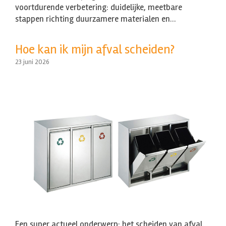
voortdurende verbetering: duidelijke, meetbare
stappen richting duurzamere materialen en…
Hoe kan ik mijn afval scheiden?
23 juni 2026
Een super actueel onderwerp: het scheiden van afval.