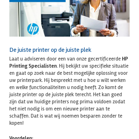
De juiste printer op de juiste plek
Laat u adviseren door een van onze gecertificeerde
HP
Printing Specialisten
. Hij bekijkt uw specifieke situatie
en gaat op zoek naar de best mogelijke oplossing voor
uw printerpark. Hij bespreekt met u hoe u wilt werken
en welke functionaliteiten u nodig heeft. Zo komt de
juiste printer op de juiste plek terecht. Het kan goed
zijn dat uw huidige printers nog prima voldoen zodat
het niet nodig is om een nieuwe printer aan te
schaffen. Dat is wat wij noemen besparen zonder te
kopen!
Voordelen: