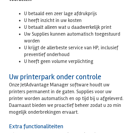
U betaald een zeer lage afdrukprijs
U heeft inzicht in uw kosten
U betaalt alleen wat u daadwerkelijk print
Uw Supplies kunnen automatisch toegestuurd
worden
U krijgt de allerbeste service van HP, inclusief
preventief onderhoud
U heeft geen volume verplichting
Uw printerpark onder controle
Onze JetAdvantage Manager software houdt uw
printers permanent in de gaten. Supplies voor uw
printer worden automatisch en op tijd bij u afgeleverd.
Daarnaast bieden we proactief beheer zodat u zo min
mogelijk onderbrekingen ervaart.
Extra functionaliteiten