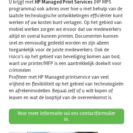
U krijgt met
HP Managed Print Services
(HP MPS
programma) ook advies over hoe u met behulp van de
laatste technologische ontwikkelingen efficiënter kunt
werken of uw kosten kunt verlagen. Op het gebied van
mobiel werken zorgen we ervoor dat uw medewerkers
altijd en overal kunnen printen. Documenten kunnen
snel en eenvoudig gedeeld worden en zijn alleen
toegankelijk voor de juiste medewerkers. Ook de
risico’s op het gebied van beveiliging komen aan bod,
want uw printer/MFP is een aantrekkelijk doelwit voor
criminelen
Profiteer met HP Managed printservice van veel
vrijheid en flexibiliteit op het gebied van technologieën
en afrekenmodellen. Bepaal zelf of u wilt kopen of
leasen en wat de looptijd van de overeenkomst is.
Voor meer informatie vul ons contactformulier
in.