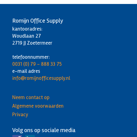
Romijn Office Supply
kantooradres:
Woudlaan 27
2719 JJ Zoetermeer
telefoonnummer:
0031 (0) 79 - 888 33 75
e-mail adres
info@romijnofficesupply.nl
Neem contact op
Algemene voorwaarden
Privacy
Volg ons op sociale media