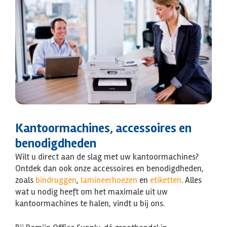
Kantoormachines, accessoires en
benodigdheden
Wilt u direct aan de slag met uw kantoormachines?
Ontdek dan ook onze accessoires en benodigdheden,
zoals
bindruggen
,
lamineerhoezen
en
etiketten
. Alles
wat u nodig heeft om het maximale uit uw
kantoormachines te halen, vindt u bij ons.