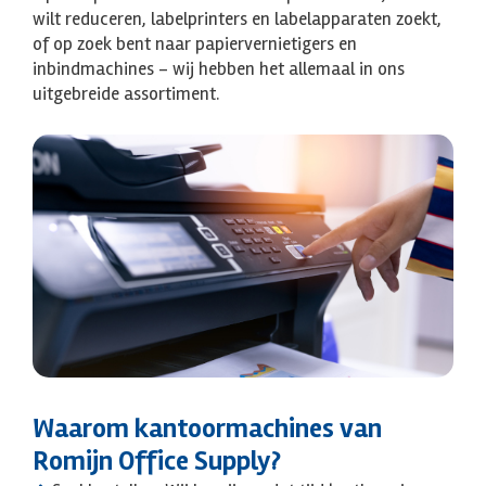
wilt reduceren, labelprinters en labelapparaten zoekt,
of op zoek bent naar papiervernietigers en
inbindmachines – wij hebben het allemaal in ons
uitgebreide assortiment.
Waarom kantoormachines van
Romijn Office Supply?