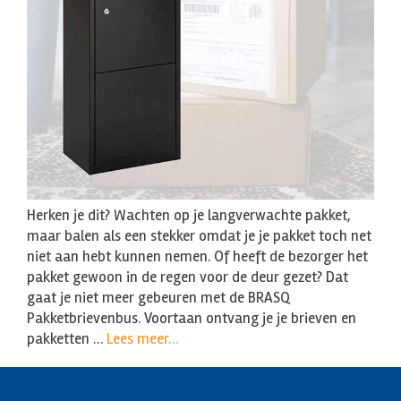
Herken je dit? Wachten op je langverwachte pakket,
maar balen als een stekker omdat je je pakket toch net
niet aan hebt kunnen nemen. Of heeft de bezorger het
pakket gewoon in de regen voor de deur gezet? Dat
gaat je niet meer gebeuren met de BRASQ
Pakketbrievenbus. Voortaan ontvang je je brieven en
pakketten …
Lees meer…