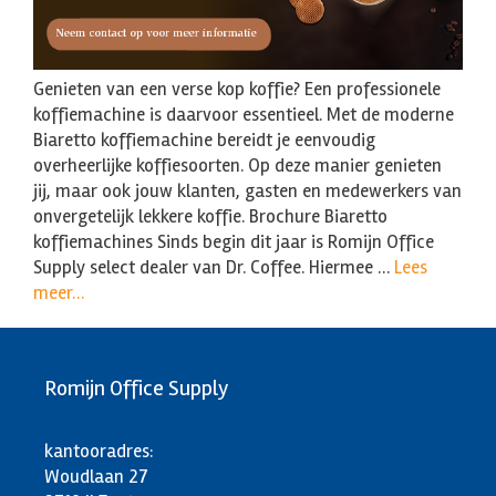
Genieten van een verse kop koffie? Een professionele
koffiemachine is daarvoor essentieel. Met de moderne
Biaretto koffiemachine bereidt je eenvoudig
overheerlijke koffiesoorten. Op deze manier genieten
jij, maar ook jouw klanten, gasten en medewerkers van
onvergetelijk lekkere koffie. Brochure Biaretto
koffiemachines Sinds begin dit jaar is Romijn Office
Supply select dealer van Dr. Coffee. Hiermee …
Lees
meer…
Romijn Office Supply
kantooradres:
Woudlaan 27