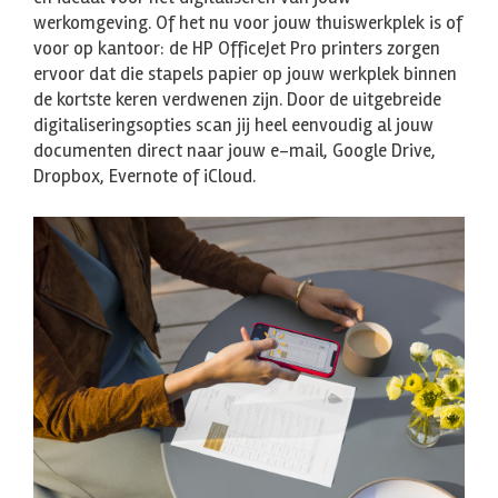
werkomgeving. Of het nu voor jouw thuiswerkplek is of
voor op kantoor: de HP OfficeJet Pro printers zorgen
ervoor dat die stapels papier op jouw werkplek binnen
de kortste keren verdwenen zijn. Door de uitgebreide
digitaliseringsopties scan jij heel eenvoudig al jouw
documenten direct naar jouw e-mail, Google Drive,
Dropbox, Evernote of iCloud.