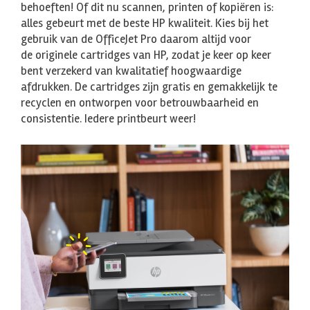
behoeften! Of dit nu scannen, printen of kopiëren is:
alles gebeurt met de beste HP kwaliteit. Kies bij het
gebruik van de OfficeJet Pro daarom altijd voor
de originele cartridges van HP, zodat je keer op keer
bent verzekerd van kwalitatief hoogwaardige
afdrukken. De cartridges zijn gratis en gemakkelijk te
recyclen en ontworpen voor betrouwbaarheid en
consistentie. Iedere printbeurt weer!