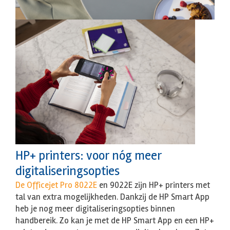
HP+ printers: voor nóg meer
digitaliseringsopties
De Officejet Pro 8022E
en 9022E zijn HP+ printers met
tal van extra mogelijkheden. Dankzij de HP Smart App
heb je nog meer digitaliseringsopties binnen
handbereik. Zo kan je met de HP Smart App en een HP+