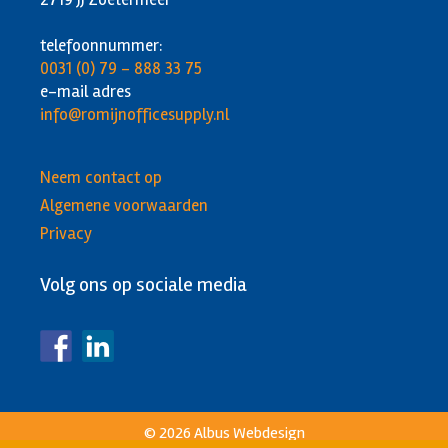
telefoonnummer:
0031 (0) 79 - 888 33 75
e-mail adres
info@romijnofficesupply.nl
Neem contact op
Algemene voorwaarden
Privacy
Volg ons op sociale media
© 2026
Albus Webdesign